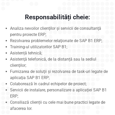
Responsabilități cheie:
Analiza nevoilor clienţilor şi servicii de consultanţă
pentru proiecte ERP;
Rezolvarea problemelor relaţionate de SAP B1 ERP;
Training-ul utilizatorilor SAP B1;
Asistență tehnică;
Asistenţă telefonică, de la distanță sau la sediul
clienţilor;
Furnizarea de soluţii şi rezolvarea de task-uri legate de
aplicaţia SAP B1 ERP;
Colaborează în cadrul echipelor de proiect;
Servicii de instalare, personalizare a aplicaţiei SAP B1
ERP;
Consiliază clienții cu cele mai bune practici legate de
afacerea lor.