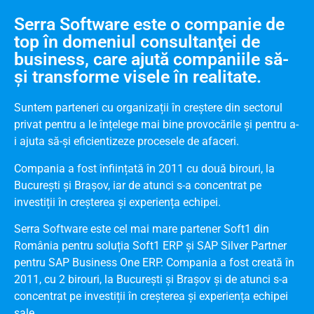
Serra Software este o companie de
top în domeniul consultanţei de
business, care ajută companiile să-
și transforme visele în realitate.
Suntem parteneri cu organizații în creștere din sectorul
privat pentru a le înțelege mai bine provocările și pentru a-
i ajuta să-și eficientizeze procesele de afaceri.
Compania a fost înființată în 2011 cu două birouri, la
București și Brașov, iar de atunci s-a concentrat pe
investiții în creșterea și experiența echipei.
Serra Software este cel mai mare partener Soft1 din
România pentru soluția Soft1 ERP și SAP Silver Partner
pentru SAP Business One ERP. Compania a fost creată în
2011, cu 2 birouri, la București și Brașov și de atunci s-a
concentrat pe investiții în creșterea și experiența echipei
sale.