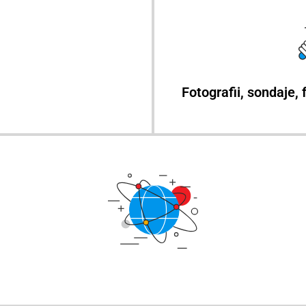
Fotografii, sondaje,