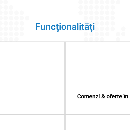
Funcţionalităţi
Comenzi & oferte în