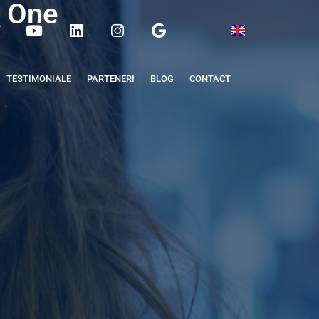
s One
TESTIMONIALE
PARTENERI
BLOG
CONTACT