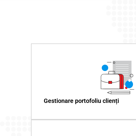
Gestionare portofoliu clienți