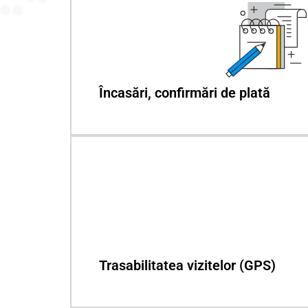
Încasări, confirmări de plată
Trasabilitatea vizitelor (GPS)