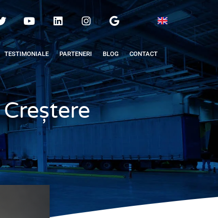
TESTIMONIALE
PARTENERI
BLOG
CONTACT
 Creștere