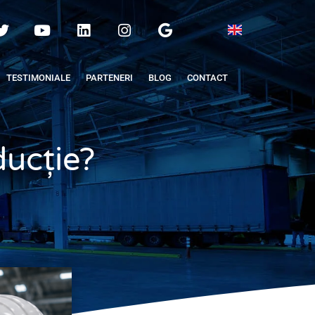
TESTIMONIALE
PARTENERI
BLOG
CONTACT
ucție?