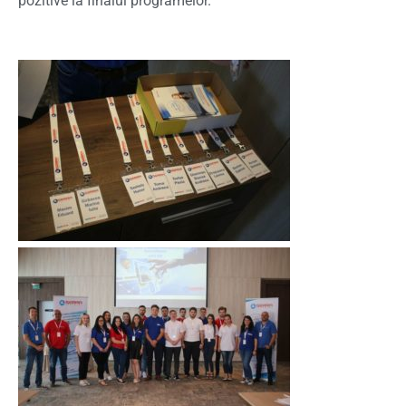
pozitive la finalul programelor.