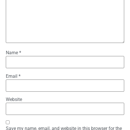
Name
*
Email
*
Website
Save my name, email, and website in this browser for the