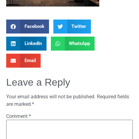
Facebook
Twitter
LinkedIn
WhatsApp
Email
Leave a Reply
Your email address will not be published.
Required fields
are marked
*
Comment
*