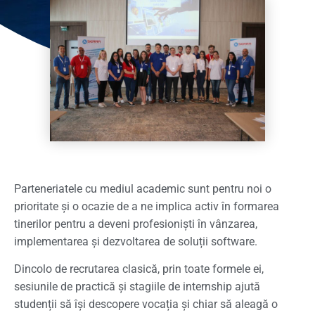
Parteneriatele cu mediul academic sunt pentru noi o
prioritate și o ocazie de a ne implica activ în formarea
tinerilor pentru a deveni profesioniști în vânzarea,
implementarea și dezvoltarea de soluții software.
Dincolo de recrutarea clasică, prin toate formele ei,
sesiunile de practică și stagiile de internship ajută
studenții să își descopere vocația și chiar să aleagă o