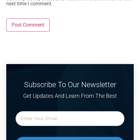
next time I comment.
Subscribe To Our Newsletter
Get Updates And Learn From The Best