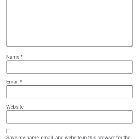
Name
*
Email
*
Website
Save my name, email, and website in this browser for the