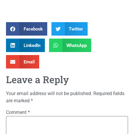
Facebook
Twitter
LinkedIn
WhatsApp
Email
Leave a Reply
Your email address will not be published.
Required fields
are marked
*
Comment
*