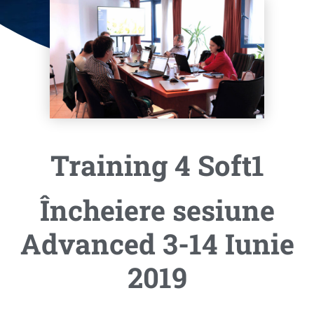
Training 4 Soft1
Încheiere sesiune
Advanced 3-14 Iunie
2019