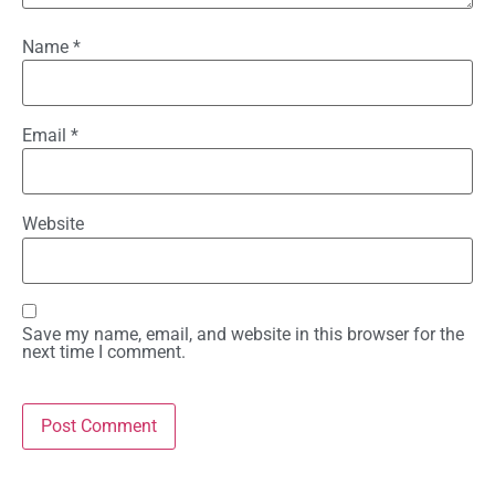
Name
*
Email
*
Website
Save my name, email, and website in this browser for the
next time I comment.