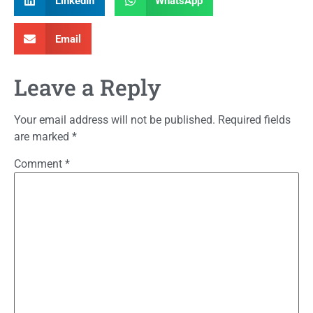
LinkedIn
WhatsApp
Email
Leave a Reply
Your email address will not be published.
Required fields
are marked
*
Comment
*