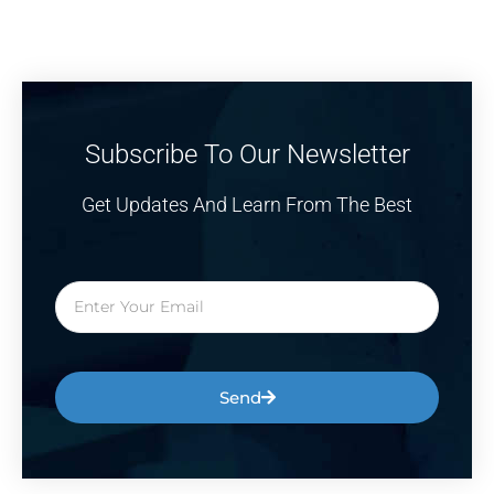
Subscribe To Our Newsletter
Get Updates And Learn From The Best
Send