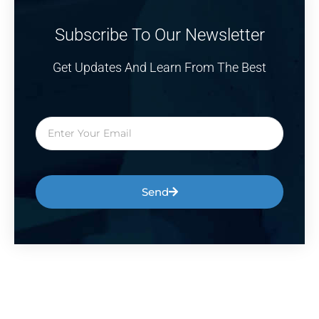
Subscribe To Our Newsletter
Get Updates And Learn From The Best
Send