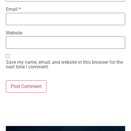
Email
*
Website
Save my name, email, and website in this browser for the
next time I comment.