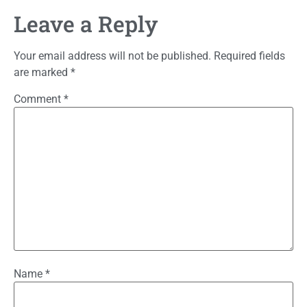
Leave a Reply
Your email address will not be published.
Required fields
are marked
*
Comment
*
Name
*